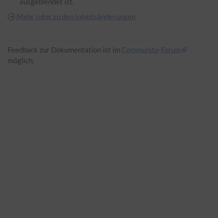
ausgeblendet ist.
Mehr Infos zu den Inhaltsänderungen
Feedback zur Dokumentation ist im
Community-Forum
möglich.