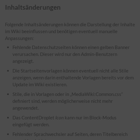
Inhaltsänderungen
Folgende Inhaltsänderungen können die Darstellung der Inhalte
im Wiki beeinflussen und benötigen eventuell manuelle
Anpassungen:
Fehlende Datenschutzseiten können einen gelben Banner
verursachen. Dieser wird nur den Admin-Benutzern
angezeigt.
Die Startseitenvorlagen können eventuell nicht alle Stile
anzeigen, wenn darin enthaltende Vorlagen bereits vor dem
Update im Wiki existieren.
Stile, die in Vorlagen oder in „MediaWiki:Common.css“
definiert sind, werden möglicherweise nicht mehr
angewendet.
Das ContentDroplet
Icon
kann nur im Block-Modus
eingefügt werden.
Fehlender Sprachwechsler auf Seiten, deren Titelbereich