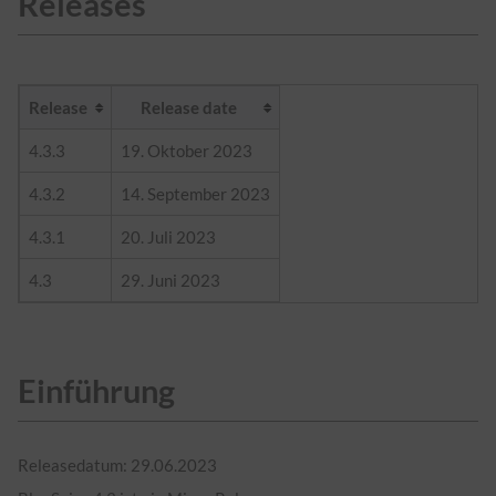
Releases
Release
Release date
4.3.3
19. Oktober 2023
4.3.2
14. September 2023
4.3.1
20. Juli 2023
4.3
29. Juni 2023
Einführung
Releasedatum: 29.06.2023