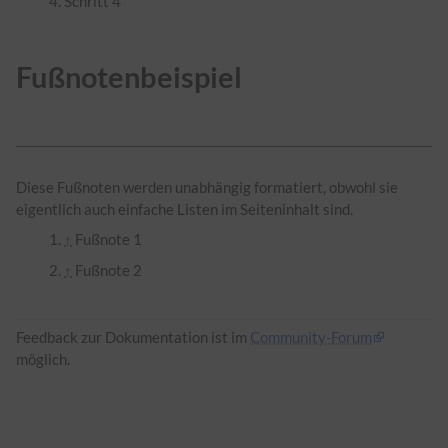
Schritt 4
Fußnotenbeispiel
Diese Fußnoten werden unabhängig formatiert, obwohl sie
eigentlich auch einfache Listen im Seiteninhalt sind.
↑
Fußnote 1
↑
Fußnote 2
Feedback zur Dokumentation ist im
Community-Forum
möglich.