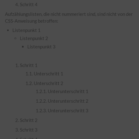
Schritt 4
Aufzählungslisten, die nicht nummeriert sind, sind nicht von der
CSS
-Anweisung betroffen:
Listenpunkt 1
Listenpunkt 2
Listenpunkt 3
Schritt 1
Unterschritt 1
Unterschritt 2
Unterunterschritt 1
Unterunterschritt 2
Unterunterschritt 3
Schritt 2
Schritt 3